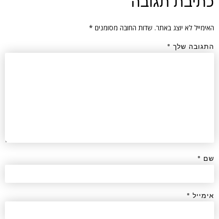
כתיבת תגובה
האימייל לא יוצג באתר.
שדות החובה מסומנים
*
התגובה שלך
*
שם
*
אימייל
*