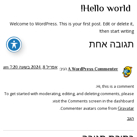
Hello world!
Welcome to WordPress. This is your first post. Edit or delete it,
then start writing!
תגובה אחת
אפריל 8, 2024 בשעה 7:20 am
A WordPress Commenter
הגיב:
Hi, this is a comment.
To get started with moderating, editing, and deleting comments, please
visit the Comments screen in the dashboard.
Gravatar
.
Commenter avatars come from
הגב