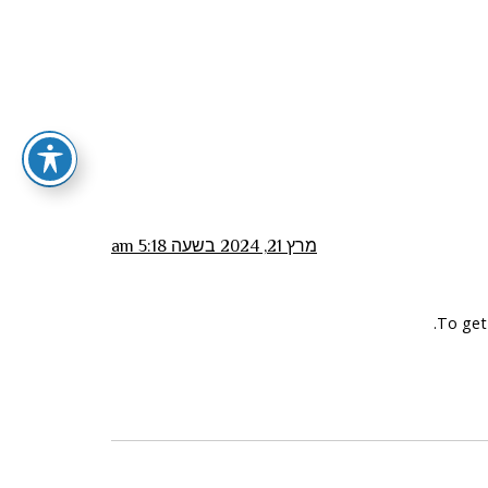
מרץ 21, 2024 בשעה 5:18 am
To get