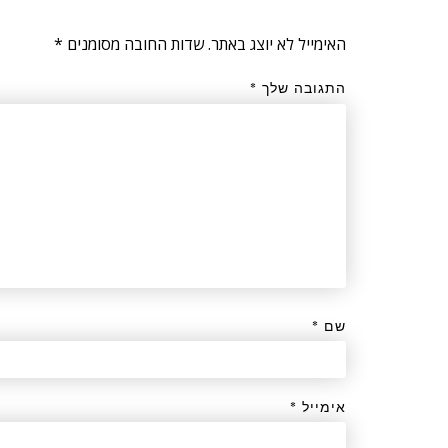
*
שדות החובה מסומנים
האימייל לא יוצג באתר.
*
התגובה שלך
*
שם
*
אימייל